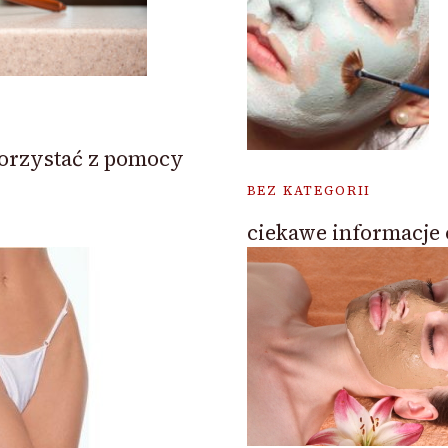
orzystać z pomocy
BEZ KATEGORII
ciekawe informacje 