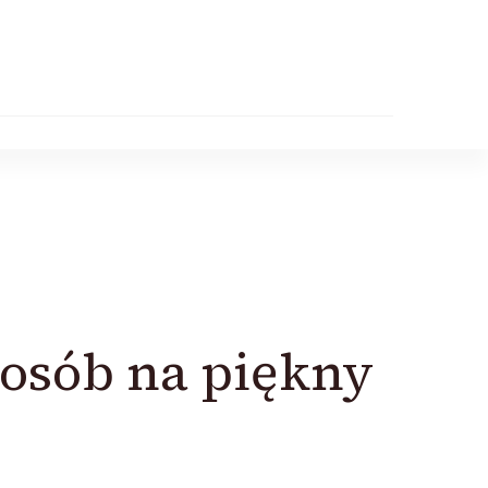
posób na piękny