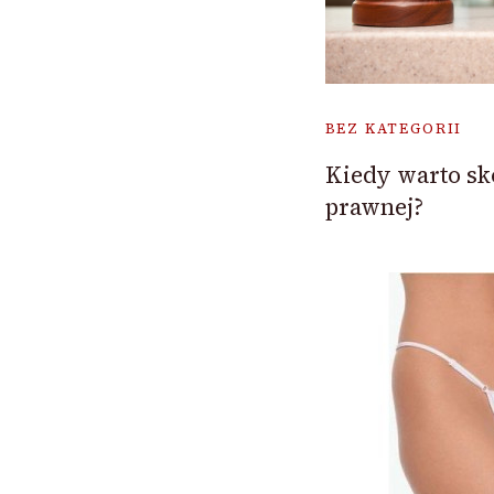
BEZ KATEGORII
Kiedy warto sk
prawnej?