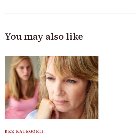
You may also like
BEZ KATEGORII