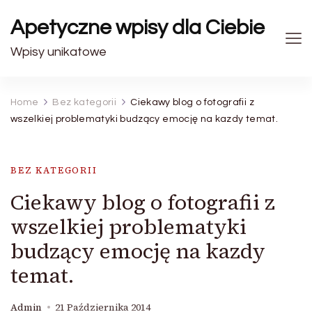
Apetyczne wpisy dla Ciebie
Wpisy unikatowe
Home
Bez kategorii
Ciekawy blog o fotografii z
wszelkiej problematyki budzący emocję na kazdy temat.
BEZ KATEGORII
Ciekawy blog o fotografii z
wszelkiej problematyki
budzący emocję na kazdy
temat.
Admin
21 Października 2014