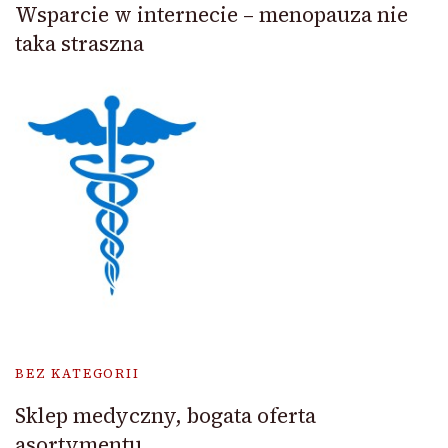
Wsparcie w internecie – menopauza nie
taka straszna
BEZ KATEGORII
Sklep medyczny, bogata oferta
asortymentu