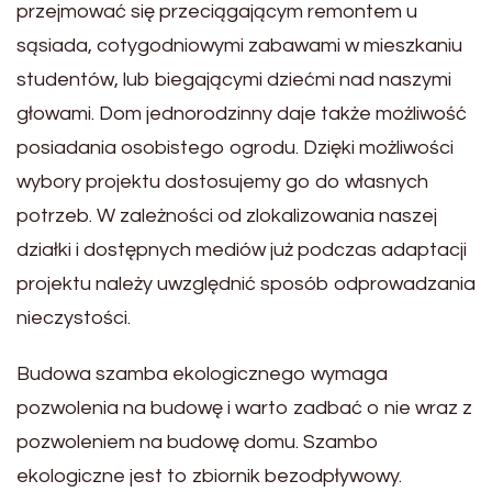
przejmować się przeciągającym remontem u
sąsiada, cotygodniowymi zabawami w mieszkaniu
studentów, lub biegającymi dziećmi nad naszymi
głowami. Dom jednorodzinny daje także możliwość
posiadania osobistego ogrodu. Dzięki możliwości
wybory projektu dostosujemy go do własnych
potrzeb. W zależności od zlokalizowania naszej
działki i dostępnych mediów już podczas adaptacji
projektu należy uwzględnić sposób odprowadzania
nieczystości.
Budowa szamba ekologicznego wymaga
pozwolenia na budowę i warto zadbać o nie wraz z
pozwoleniem na budowę domu. Szambo
ekologiczne jest to zbiornik bezodpływowy.