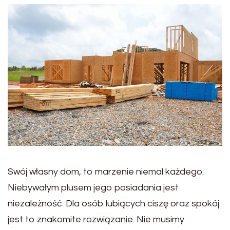
Swój własny dom, to marzenie niemal każdego.
Niebywałym plusem jego posiadania jest
niezależność. Dla osób lubiących ciszę oraz spokój
jest to znakomite rozwiązanie. Nie musimy