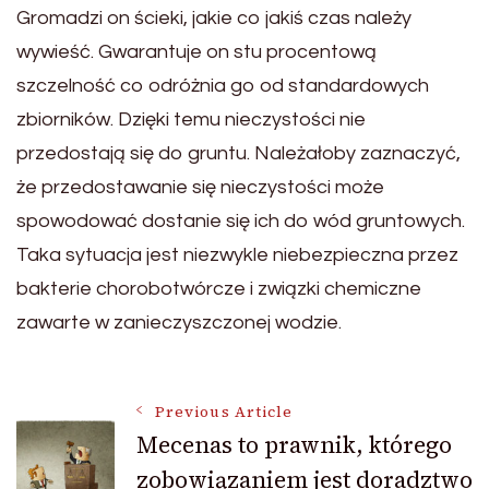
Gromadzi on ścieki, jakie co jakiś czas należy
wywieść. Gwarantuje on stu procentową
szczelność co odróżnia go od standardowych
zbiorników. Dzięki temu nieczystości nie
przedostają się do gruntu. Należałoby zaznaczyć,
że przedostawanie się nieczystości może
spowodować dostanie się ich do wód gruntowych.
Taka sytuacja jest niezwykle niebezpieczna przez
bakterie chorobotwórcze i związki chemiczne
zawarte w zanieczyszczonej wodzie.
Post
Previous Article
Mecenas to prawnik, którego
zobowiązaniem jest doradztwo