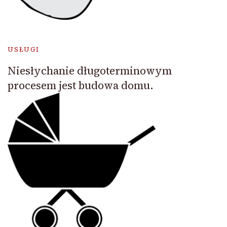
USŁUGI
Niesłychanie długoterminowym
procesem jest budowa domu.