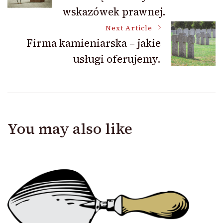
Navigation
wskazówek prawnej.
Next Article
Firma kamieniarska – jakie
usługi oferujemy.
You may also like