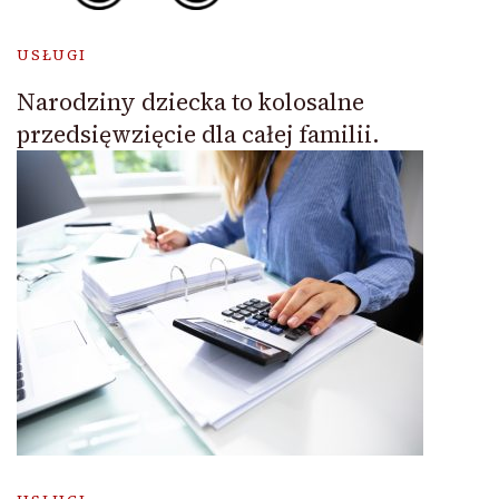
USŁUGI
Narodziny dziecka to kolosalne
przedsięwzięcie dla całej familii.