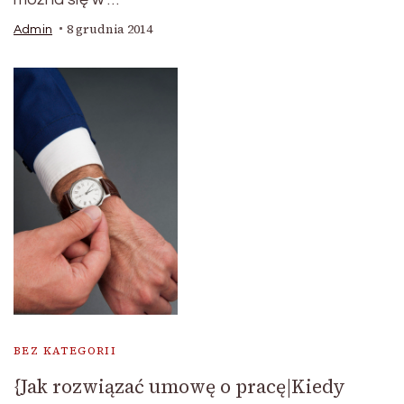
8 grudnia 2014
Admin
BEZ KATEGORII
{Jak rozwiązać umowę o pracę|Kiedy