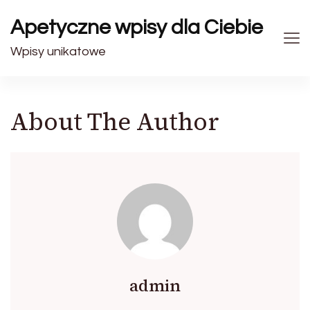
Apetyczne wpisy dla Ciebie
Wpisy unikatowe
About The Author
admin