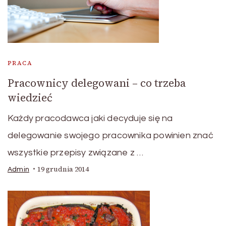
PRACA
Pracownicy delegowani – co trzeba
wiedzieć
Każdy pracodawca jaki decyduje się na
delegowanie swojego pracownika powinien znać
wszystkie przepisy związane z …
19 grudnia 2014
Admin