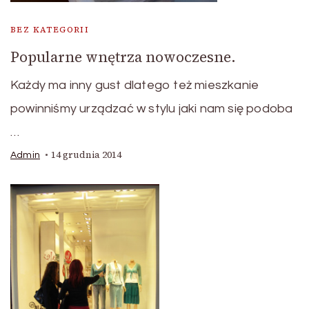
BEZ KATEGORII
Popularne wnętrza nowoczesne.
Każdy ma inny gust dlatego też mieszkanie
powinniśmy urządzać w stylu jaki nam się podoba
…
14 grudnia 2014
Admin