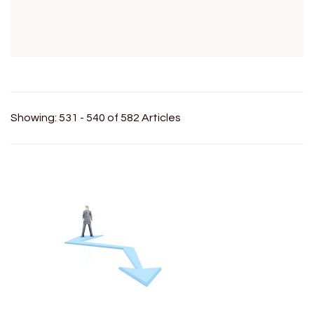
Showing: 531 - 540 of 582 Articles