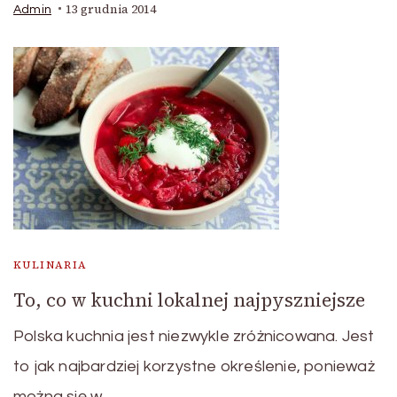
13 grudnia 2014
Admin
KULINARIA
To, co w kuchni lokalnej najpyszniejsze
Polska kuchnia jest niezwykle zróżnicowana. Jest
to jak najbardziej korzystne określenie, ponieważ
można się w …