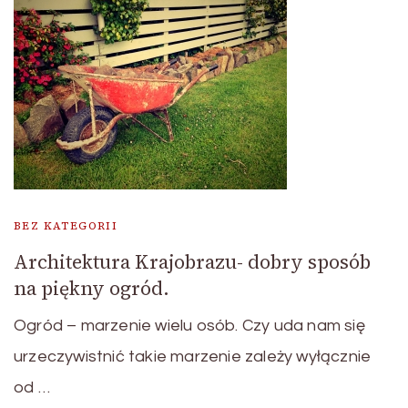
BEZ KATEGORII
Architektura Krajobrazu- dobry sposób
na piękny ogród.
Ogród – marzenie wielu osób. Czy uda nam się
urzeczywistnić takie marzenie zależy wyłącznie
od …